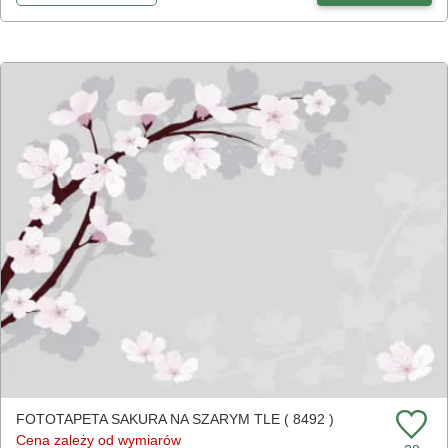
FOTOTAPETA SAKURA NA SZARYM TLE ( 8492 )
Cena zależy od wymiarów