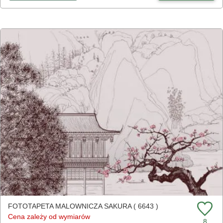
FOTOTAPETA MALOWNICZA SAKURA ( 6643 )
Cena zależy od wymiarów
8