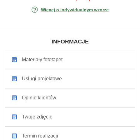
Więcej o indywidualnym wzorze
INFORMACJE
Materiały fototapet
Usługi projektowe
Opinie klientów
Twoje zdjęcie
Termin realizacji