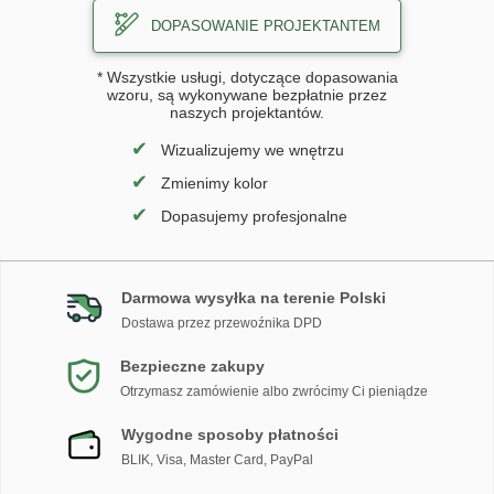
DOPASOWANIE PROJEKTANTEM
* Wszystkie usługi, dotyczące dopasowania
wzoru, są wykonywane bezpłatnie przez
naszych projektantów.
✔
Wizualizujemy we wnętrzu
✔
Zmienimy kolor
✔
Dopasujemy profesjonalne
Darmowa wysyłka na terenie Polski
Dostawa przez przewoźnika DPD
Bezpieczne zakupy
Otrzymasz zamówienie albo zwrócimy Ci pieniądze
Wygodne sposoby płatności
BLIK, Visa, Master Card, PayPal