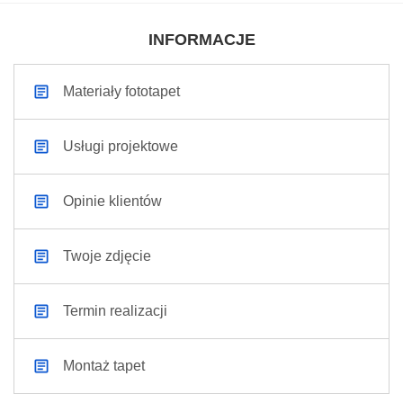
INFORMACJE
Materiały fototapet
Usługi projektowe
Opinie klientów
Twoje zdjęcie
Termin realizacji
Montaż tapet