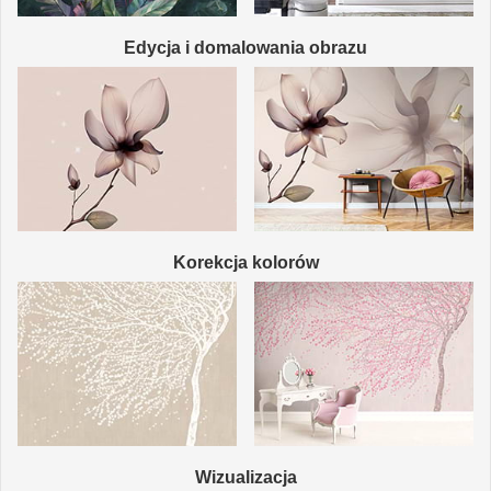
Edycja i domalowania obrazu
Korekcja kolorów
Wizualizacja