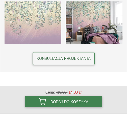
KONSULTACJA PROJEKTANTA
Cena:
18.00
14.00 zł
DODAJ DO KOSZYKA