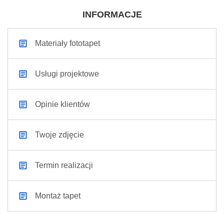
INFORMACJE
Materiały fototapet
Usługi projektowe
Opinie klientów
Twoje zdjęcie
Termin realizacji
Montaż tapet