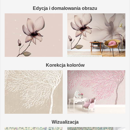
Edycja i domalowania obrazu
Korekcja kolorów
Wizualizacja