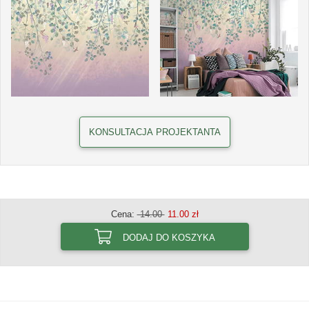
KONSULTACJA PROJEKTANTA
Cena:
14.00
11.00 zł
DODAJ DO KOSZYKA