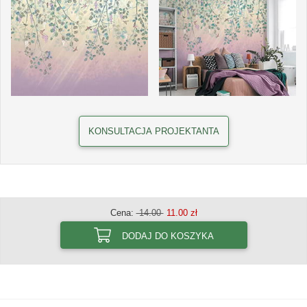
KONSULTACJA PROJEKTANTA
Cena:
14.00
11.00 zł
DODAJ DO KOSZYKA