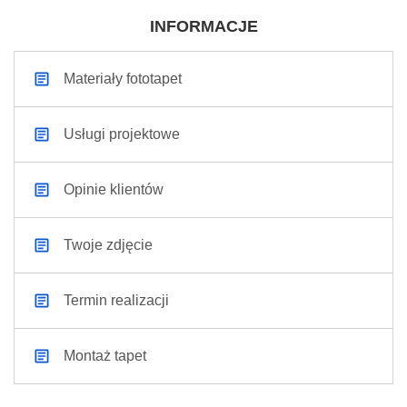
INFORMACJE
Materiały fototapet
Usługi projektowe
Opinie klientów
Twoje zdjęcie
Termin realizacji
Montaż tapet