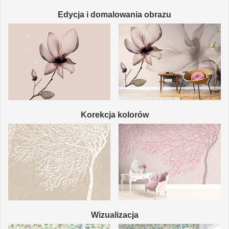
Edycja i domalowania obrazu
Korekcja kolorów
Wizualizacja