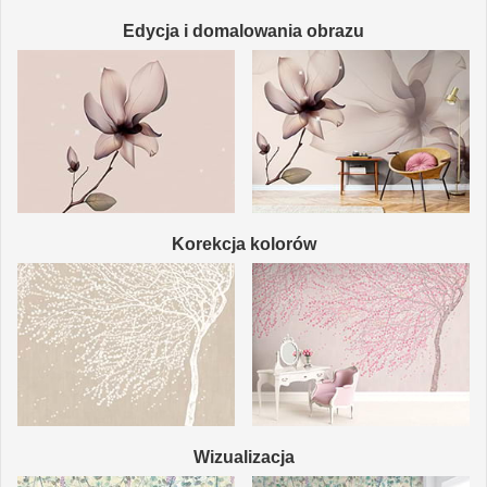
Edycja i domalowania obrazu
Korekcja kolorów
Wizualizacja