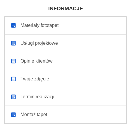
INFORMACJE
Materiały fototapet
Usługi projektowe
Opinie klientów
Twoje zdjęcie
Termin realizacji
Montaż tapet