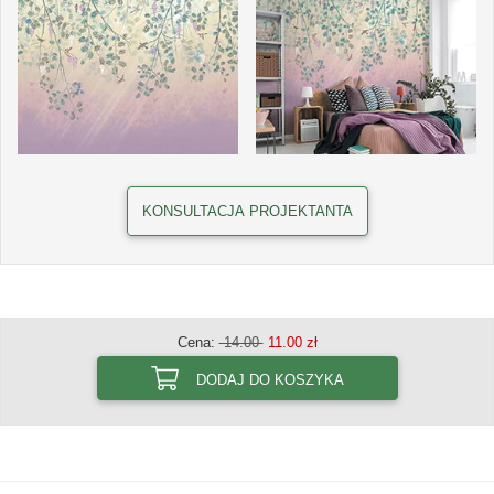
KONSULTACJA PROJEKTANTA
Cena:
14.00
11.00 zł
DODAJ DO KOSZYKA