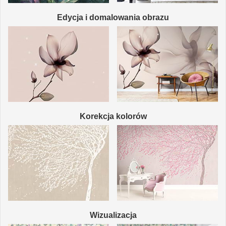
Edycja i domalowania obrazu
Korekcja kolorów
Wizualizacja