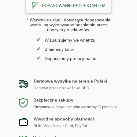
DOPASOWANIE PROJEKTANTEM
* Wszystkie usługi, dotyczące dopasowania
wzoru, są wykonywane bezpłatnie przez
naszych projektantów.
✔
Wizualizujemy we wnętrzu
✔
Zmienimy kolor
✔
Dopasujemy profesjonalne
Darmowa wysyłka na terenie Polski
Dostawa przez przewoźnika DPD
Bezpieczne zakupy
Otrzymasz zamówienie albo zwrócimy Ci pieniądze
Wygodne sposoby płatności
BLIK, Visa, Master Card, PayPal