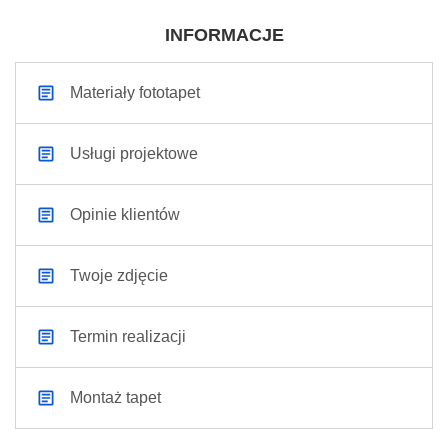
INFORMACJE
Materiały fototapet
Usługi projektowe
Opinie klientów
Twoje zdjęcie
Termin realizacji
Montaż tapet