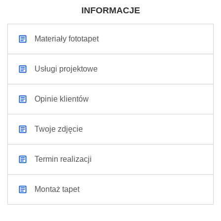
INFORMACJE
Materiały fototapet
Usługi projektowe
Opinie klientów
Twoje zdjęcie
Termin realizacji
Montaż tapet