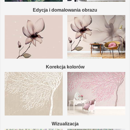
Edycja i domalowania obrazu
Korekcja kolorów
Wizualizacja