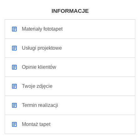
INFORMACJE
Materiały fototapet
Usługi projektowe
Opinie klientów
Twoje zdjęcie
Termin realizacji
Montaż tapet