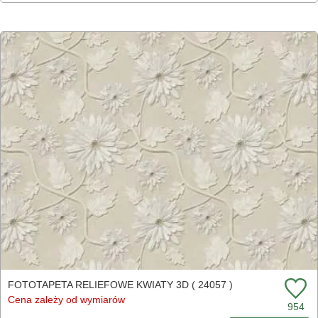
FOTOTAPETA RELIEFOWE KWIATY 3D ( 24057 )
Cena zależy od wymiarów
954