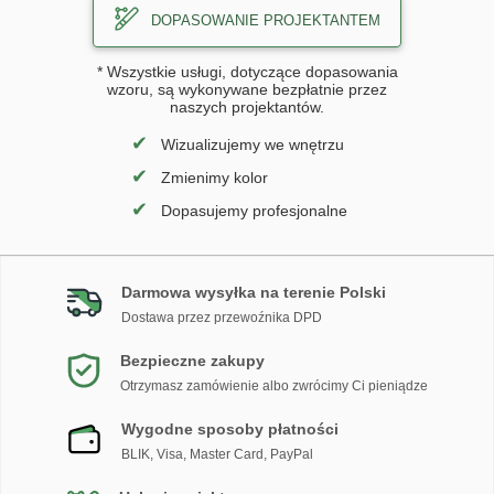
DOPASOWANIE PROJEKTANTEM
* Wszystkie usługi, dotyczące dopasowania
wzoru, są wykonywane bezpłatnie przez
naszych projektantów.
✔
Wizualizujemy we wnętrzu
✔
Zmienimy kolor
✔
Dopasujemy profesjonalne
Darmowa wysyłka na terenie Polski
Dostawa przez przewoźnika DPD
Bezpieczne zakupy
Otrzymasz zamówienie albo zwrócimy Ci pieniądze
Wygodne sposoby płatności
BLIK, Visa, Master Card, PayPal