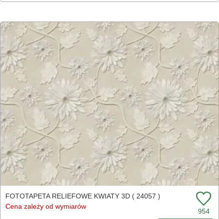
FOTOTAPETA RELIEFOWE KWIATY 3D ( 24057 )
Cena zależy od wymiarów
954