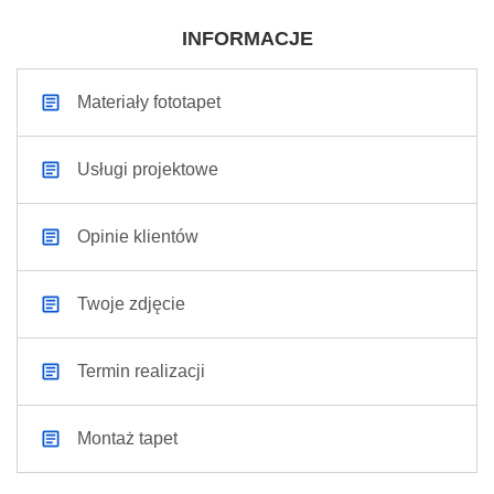
INFORMACJE
Materiały fototapet
Usługi projektowe
Opinie klientów
Twoje zdjęcie
Termin realizacji
Montaż tapet