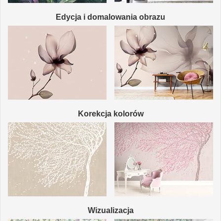
Edycja i domalowania obrazu
Korekcja kolorów
Wizualizacja