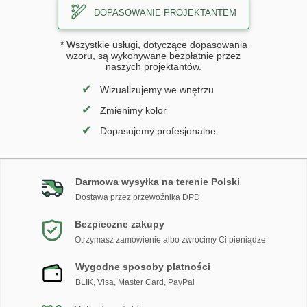
DOPASOWANIE PROJEKTANTEM
* Wszystkie usługi, dotyczące dopasowania
wzoru, są wykonywane bezpłatnie przez
naszych projektantów.
✔
Wizualizujemy we wnętrzu
✔
Zmienimy kolor
✔
Dopasujemy profesjonalne
Darmowa wysyłka na terenie Polski
Dostawa przez przewoźnika DPD
Bezpieczne zakupy
Otrzymasz zamówienie albo zwrócimy Ci pieniądze
Wygodne sposoby płatności
BLIK, Visa, Master Card, PayPal