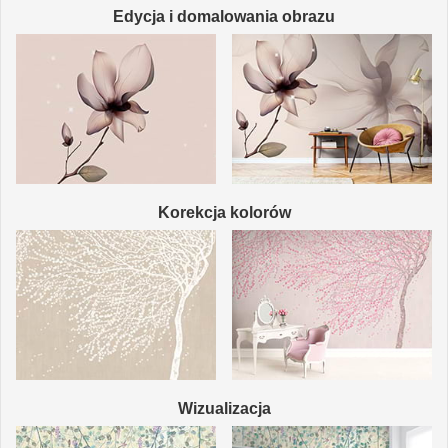
Edycja i domalowania obrazu
Korekcja kolorów
Wizualizacja