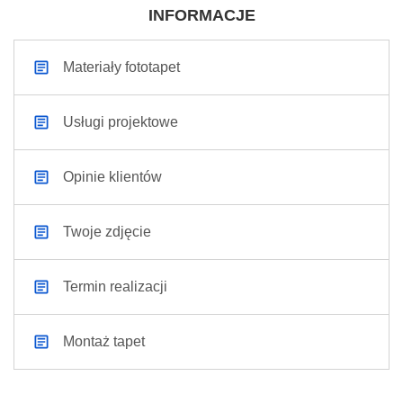
INFORMACJE
Materiały fototapet
Usługi projektowe
Opinie klientów
Twoje zdjęcie
Termin realizacji
Montaż tapet