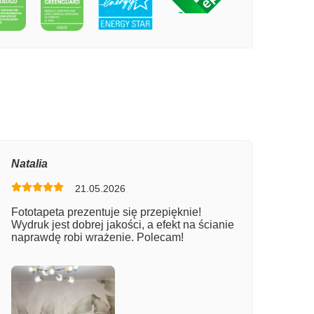
PECIE WYSOKIE BUDYNKI
Natalia
21.05.2026
Fototapeta prezentuje się przepięknie!
Wydruk jest dobrej jakości, a efekt na ścianie
naprawdę robi wrażenie. Polecam!