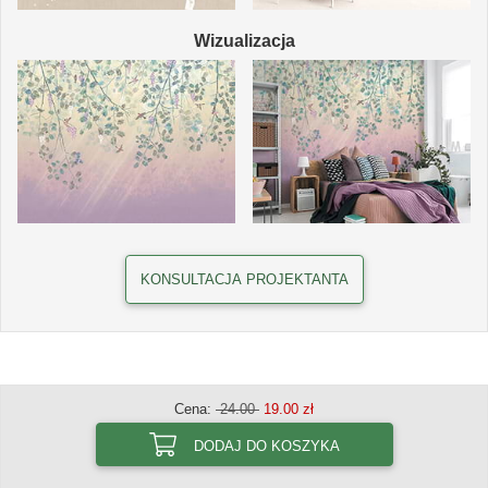
Wizualizacja
KONSULTACJA PROJEKTANTA
Cena:
24.00
19.00 zł
DODAJ DO KOSZYKA