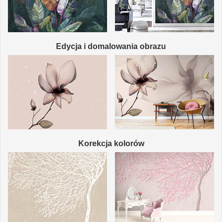
Edycja i domalowania obrazu
Korekcja kolorów