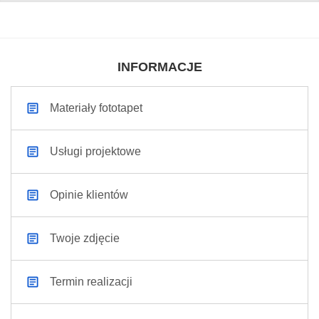
INFORMACJE
Materiały fototapet
Usługi projektowe
Opinie klientów
Twoje zdjęcie
Termin realizacji