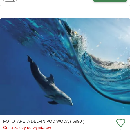
FOTOTAPETA DELFIN POD WODĄ ( 6990 )
Cena zależy od wymiarów