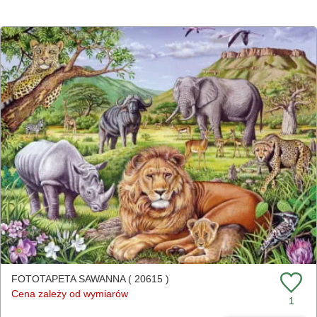
FOTOTAPETA SAWANNA ( 20615 )
Cena zależy od wymiarów
1