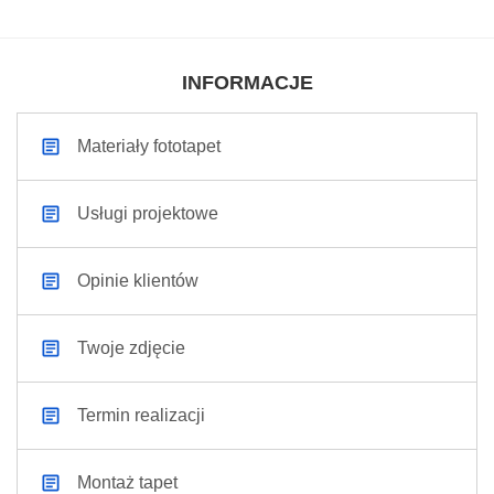
INFORMACJE
Materiały fototapet
Usługi projektowe
Opinie klientów
Twoje zdjęcie
Termin realizacji
Montaż tapet