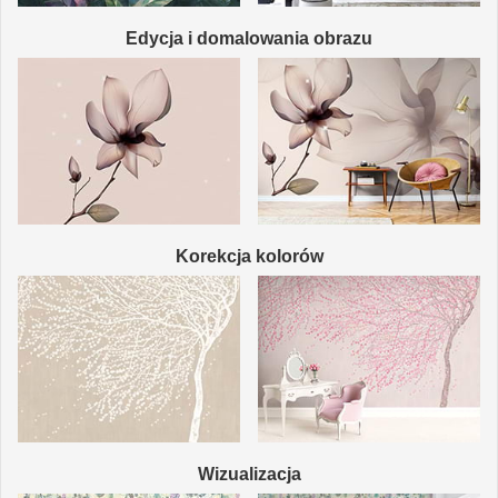
Edycja i domalowania obrazu
Korekcja kolorów
Wizualizacja