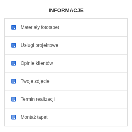
INFORMACJE
Materiały fototapet
Usługi projektowe
Opinie klientów
Twoje zdjęcie
Termin realizacji
Montaż tapet