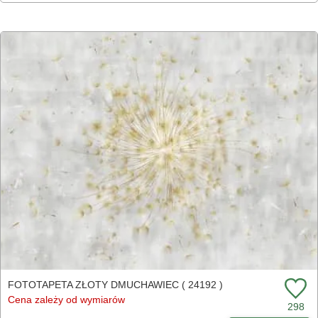
FOTOTAPETA ZŁOTY DMUCHAWIEC ( 24192 )
Cena zależy od wymiarów
298