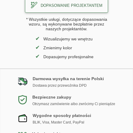
DOPASOWANIE PROJEKTANTEM
* Wszystkie usługi, dotyczące dopasowania
wzoru, są wykonywane bezpłatnie przez
naszych projektantów.
✔
Wizualizujemy we wnętrzu
✔
Zmienimy kolor
✔
Dopasujemy profesjonalne
Darmowa wysyłka na terenie Polski
Dostawa przez przewoźnika DPD
Bezpieczne zakupy
Otrzymasz zamówienie albo zwrócimy Ci pieniądze
Wygodne sposoby płatności
BLIK, Visa, Master Card, PayPal