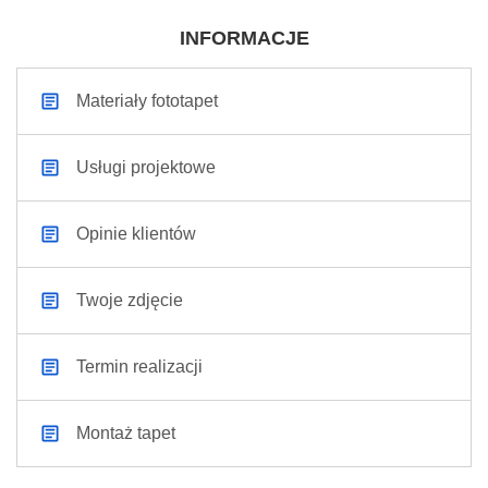
INFORMACJE
Materiały fototapet
Usługi projektowe
Opinie klientów
Twoje zdjęcie
Termin realizacji
Montaż tapet