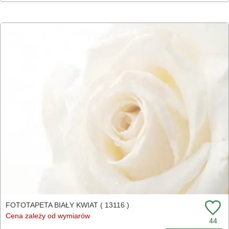
FOTOTAPETA BIAŁY KWIAT ( 13116 )
Cena zależy od wymiarów
44