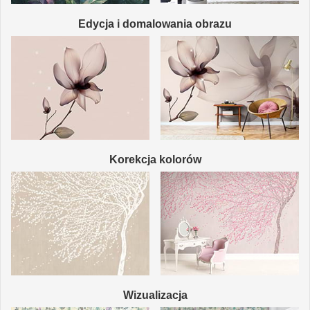
Edycja i domalowania obrazu
Korekcja kolorów
Wizualizacja