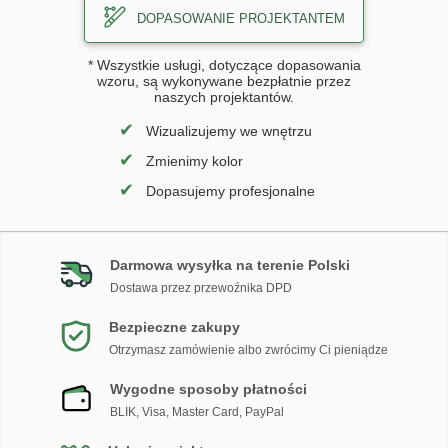
DOPASOWANIE PROJEKTANTEM
* Wszystkie usługi, dotyczące dopasowania
wzoru, są wykonywane bezpłatnie przez
naszych projektantów.
✔
Wizualizujemy we wnętrzu
✔
Zmienimy kolor
✔
Dopasujemy profesjonalne
Darmowa wysyłka na terenie Polski
Dostawa przez przewoźnika DPD
Bezpieczne zakupy
Otrzymasz zamówienie albo zwrócimy Ci pieniądze
Wygodne sposoby płatności
BLIK, Visa, Master Card, PayPal