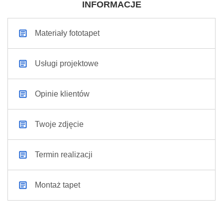
INFORMACJE
Materiały fototapet
Usługi projektowe
Opinie klientów
Twoje zdjęcie
Termin realizacji
Montaż tapet