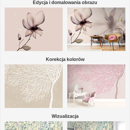
Edycja i domalowania obrazu
Korekcja kolorów
Wizualizacja