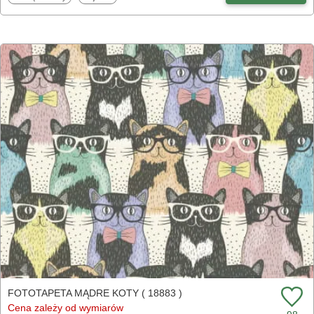
FOTOTAPETA MĄDRE KOTY ( 18883 )
Cena zależy od wymiarów