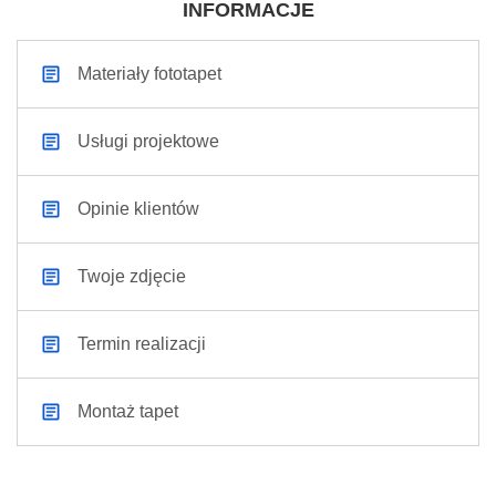
INFORMACJE
Materiały fototapet
Usługi projektowe
Opinie klientów
Twoje zdjęcie
Termin realizacji
Montaż tapet