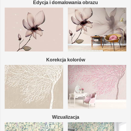
Edycja i domalowania obrazu
Korekcja kolorów
Wizualizacja