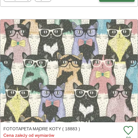
FOTOTAPETA MĄDRE KOTY ( 18883 )
Cena zależy od wymiarów