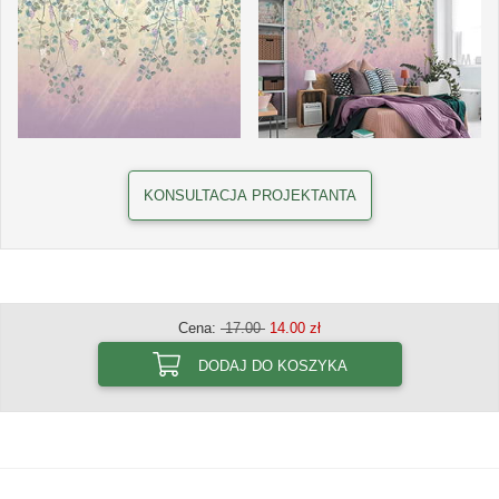
KONSULTACJA PROJEKTANTA
Cena:
17.00
14.00 zł
DODAJ DO KOSZYKA