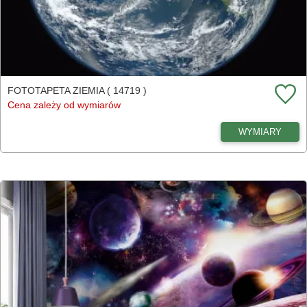
FOTOTAPETA ZIEMIA ( 14719 )
Cena zależy od wymiarów
WYMIARY