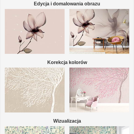
Edycja i domalowania obrazu
Korekcja kolorów
Wizualizacja