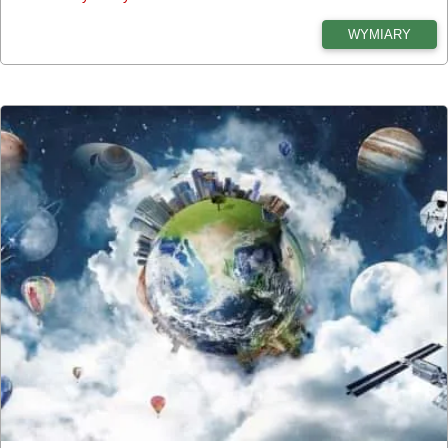
WYMIARY