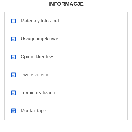
INFORMACJE
Materiały fototapet
Usługi projektowe
Opinie klientów
Twoje zdjęcie
Termin realizacji
Montaż tapet