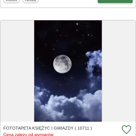
Kosmos
Fantasy
FOTOTAPETA KSIĘŻYC I GWIAZDY ( 10711 )
Cena zależy od wymiarów