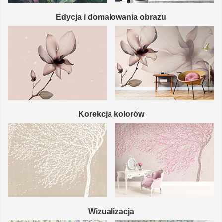
Edycja i domalowania obrazu
Korekcja kolorów
Wizualizacja