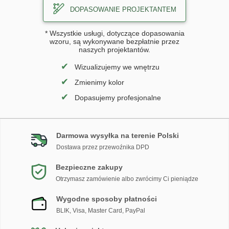
DOPASOWANIE PROJEKTANTEM
* Wszystkie usługi, dotyczące dopasowania
wzoru, są wykonywane bezpłatnie przez
naszych projektantów.
✔
Wizualizujemy we wnętrzu
✔
Zmienimy kolor
✔
Dopasujemy profesjonalne
Darmowa wysyłka na terenie Polski
Dostawa przez przewoźnika DPD
Bezpieczne zakupy
Otrzymasz zamówienie albo zwrócimy Ci pieniądze
Wygodne sposoby płatności
BLIK, Visa, Master Card, PayPal