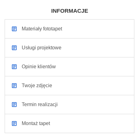
INFORMACJE
Materiały fototapet
Usługi projektowe
Opinie klientów
Twoje zdjęcie
Termin realizacji
Montaż tapet