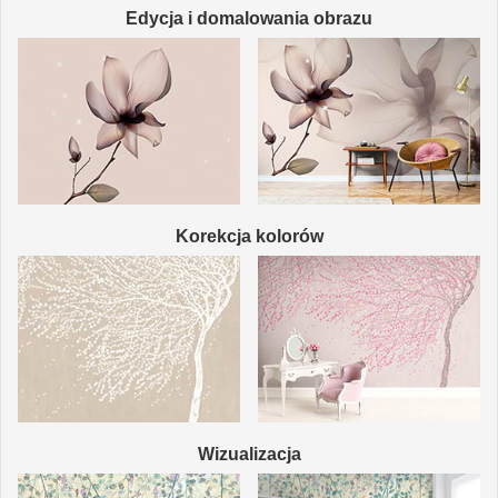
Edycja i domalowania obrazu
Korekcja kolorów
Wizualizacja