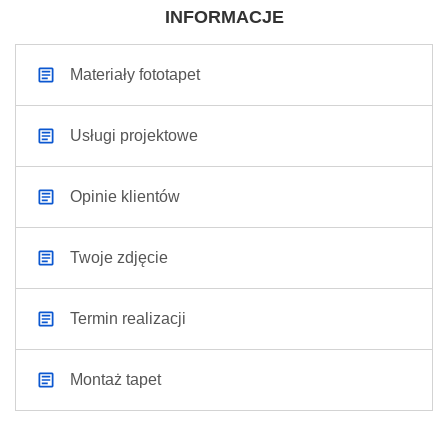
INFORMACJE
Materiały fototapet
Usługi projektowe
Opinie klientów
Twoje zdjęcie
Termin realizacji
Montaż tapet