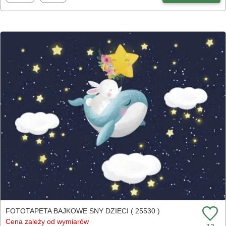
FOTOTAPETA BAJKOWE SNY DZIECI ( 25530 )
Cena zależy od wymiarów