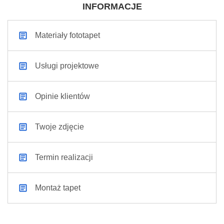
INFORMACJE
Materiały fototapet
Usługi projektowe
Opinie klientów
Twoje zdjęcie
Termin realizacji
Montaż tapet