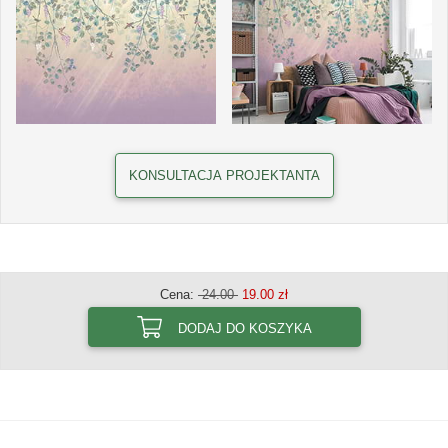
KONSULTACJA PROJEKTANTA
Cena:
24.00
19.00 zł
DODAJ DO KOSZYKA