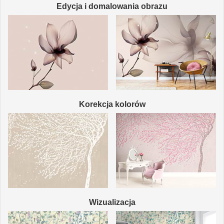
Edycja i domalowania obrazu
Korekcja kolorów
Wizualizacja