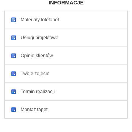
INFORMACJE
Materiały fototapet
Usługi projektowe
Opinie klientów
Twoje zdjęcie
Termin realizacji
Montaż tapet