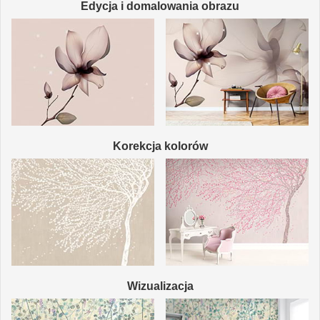
Edycja i domalowania obrazu
Korekcja kolorów
Wizualizacja