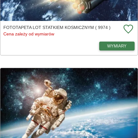
FOTOTAPETA LOT STATKIEM KOSMICZNYM ( 9974 )
Cena zależy od wymiarów
WYMIARY