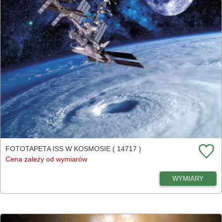
FOTOTAPETA ISS W KOSMOSIE ( 14717 )
Cena zależy od wymiarów
WYMIARY