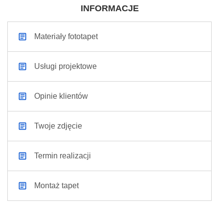
INFORMACJE
Materiały fototapet
Usługi projektowe
Opinie klientów
Twoje zdjęcie
Termin realizacji
Montaż tapet