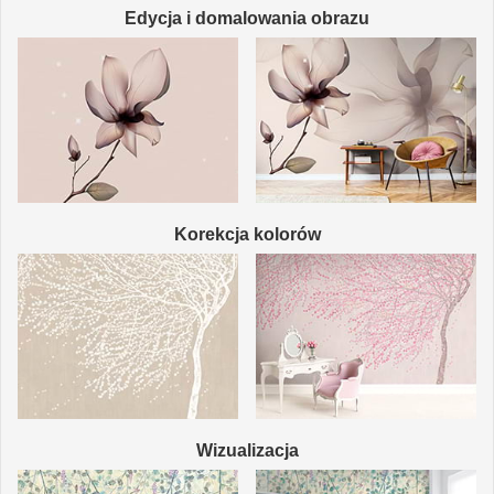
Edycja i domalowania obrazu
Korekcja kolorów
Wizualizacja