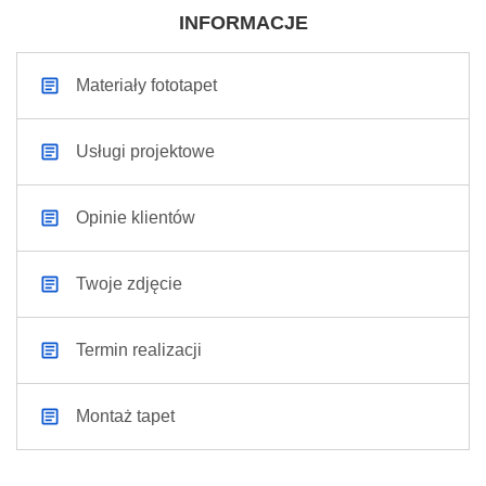
INFORMACJE
Materiały fototapet
Usługi projektowe
Opinie klientów
Twoje zdjęcie
Termin realizacji
Montaż tapet