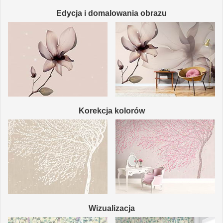
Edycja i domalowania obrazu
Korekcja kolorów
Wizualizacja