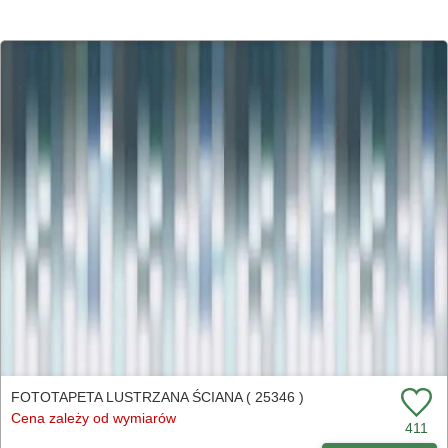
FOTOTAPETA LUSTRZANA ŚCIANA ( 25346 )
Cena zależy od wymiarów
411