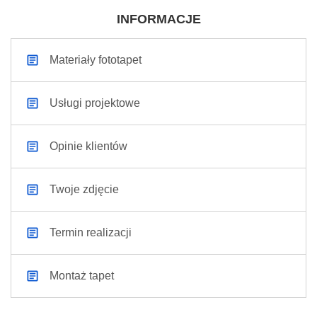
INFORMACJE
Materiały fototapet
Usługi projektowe
Opinie klientów
Twoje zdjęcie
Termin realizacji
Montaż tapet