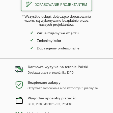
DOPASOWANIE PROJEKTANTEM
* Wszystkie usługi, dotyczące dopasowania
wzoru, są wykonywane bezpłatnie przez
naszych projektantów.
✔
Wizualizujemy we wnętrzu
✔
Zmienimy kolor
✔
Dopasujemy profesjonalne
Darmowa wysyłka na terenie Polski
Dostawa przez przewoźnika DPD
Bezpieczne zakupy
Otrzymasz zamówienie albo zwrócimy Ci pieniądze
Wygodne sposoby płatności
BLIK, Visa, Master Card, PayPal