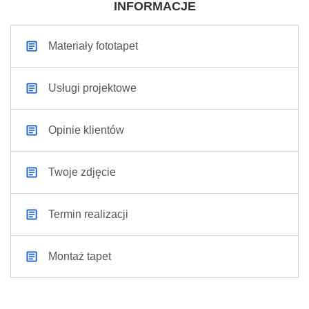
INFORMACJE
Materiały fototapet
Usługi projektowe
Opinie klientów
Twoje zdjęcie
Termin realizacji
Montaż tapet