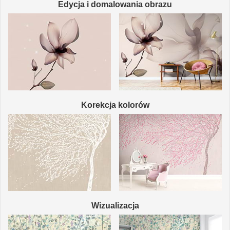
Edycja i domalowania obrazu
Korekcja kolorów
Wizualizacja