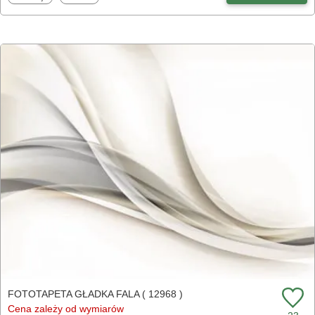
FOTOTAPETA GŁADKA FALA ( 12968 )
Cena zależy od wymiarów