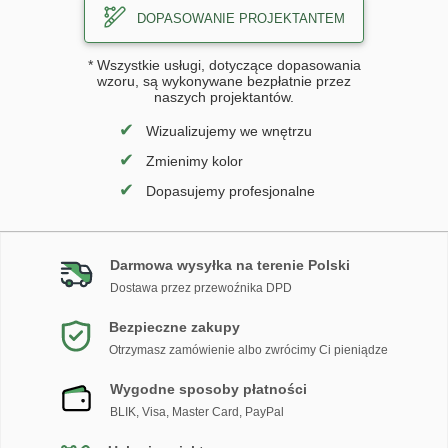
DOPASOWANIE PROJEKTANTEM
* Wszystkie usługi, dotyczące dopasowania
wzoru, są wykonywane bezpłatnie przez
naszych projektantów.
✔
Wizualizujemy we wnętrzu
✔
Zmienimy kolor
✔
Dopasujemy profesjonalne
Darmowa wysyłka na terenie Polski
Dostawa przez przewoźnika DPD
Bezpieczne zakupy
Otrzymasz zamówienie albo zwrócimy Ci pieniądze
Wygodne sposoby płatności
BLIK, Visa, Master Card, PayPal