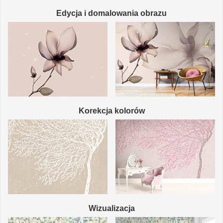
Edycja i domalowania obrazu
Korekcja kolorów
Wizualizacja