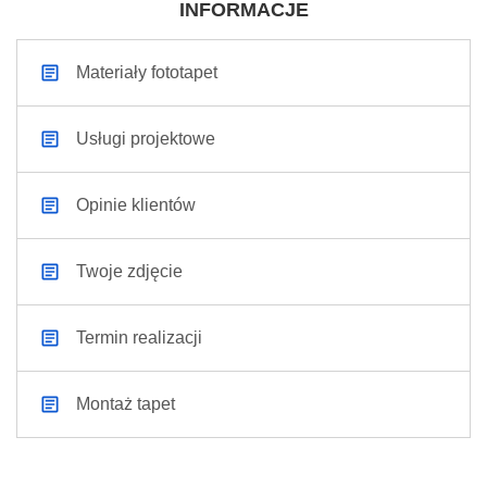
INFORMACJE
Materiały fototapet
Usługi projektowe
Opinie klientów
Twoje zdjęcie
Termin realizacji
Montaż tapet