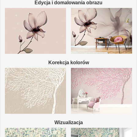
Edycja i domalowania obrazu
Korekcja kolorów
Wizualizacja