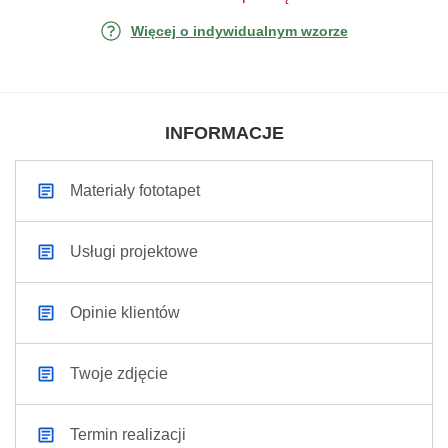
Więcej o indywidualnym wzorze
INFORMACJE
Materiały fototapet
Usługi projektowe
Opinie klientów
Twoje zdjęcie
Termin realizacji