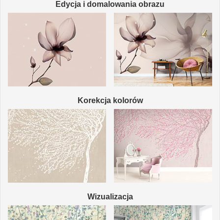
Edycja i domalowania obrazu
Korekcja kolorów
Wizualizacja