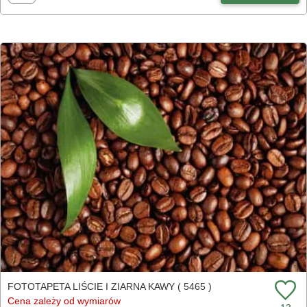
FOTOTAPETA LIŚCIE I ZIARNA KAWY ( 5465 )
Cena zależy od wymiarów