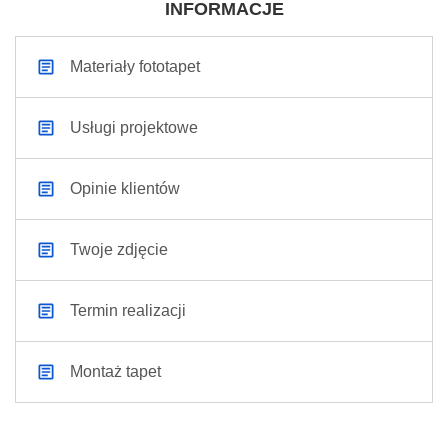
INFORMACJE
Materiały fototapet
Usługi projektowe
Opinie klientów
Twoje zdjęcie
Termin realizacji
Montaż tapet