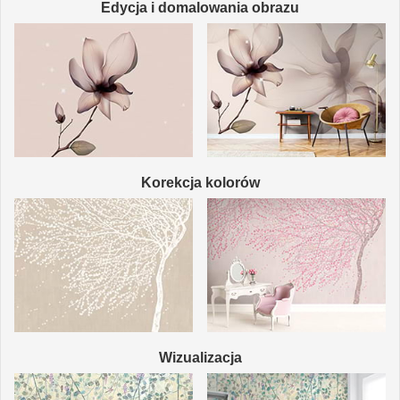
Edycja i domalowania obrazu
Korekcja kolorów
Wizualizacja