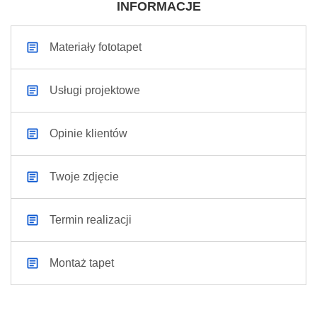
INFORMACJE
Materiały fototapet
Usługi projektowe
Opinie klientów
Twoje zdjęcie
Termin realizacji
Montaż tapet