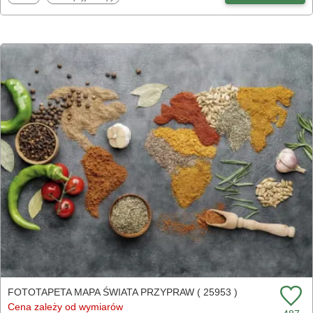
FOTOTAPETA MAPA ŚWIATA PRZYPRAW ( 25953 )
Cena zależy od wymiarów