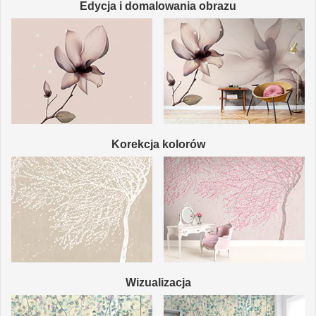
Edycja i domalowania obrazu
Korekcja kolorów
Wizualizacja