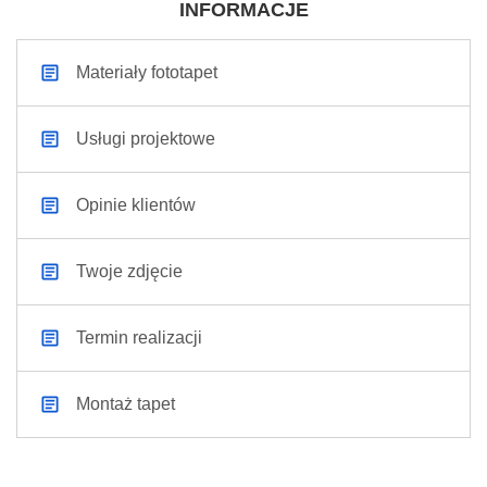
INFORMACJE
Materiały fototapet
Usługi projektowe
Opinie klientów
Twoje zdjęcie
Termin realizacji
Montaż tapet