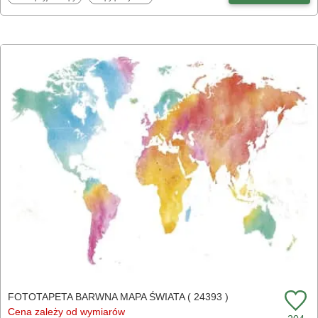
FOTOTAPETA BARWNA MAPA ŚWIATA ( 24393 )
Cena zależy od wymiarów