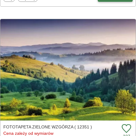
FOTOTAPETA ZIELONE WZGÓRZA ( 12351 )
Cena zależy od wymiarów