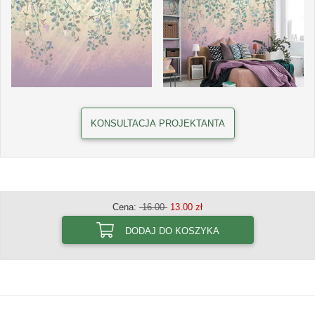
KONSULTACJA PROJEKTANTA
Cena:
16.00
13.00 zł
DODAJ DO KOSZYKA