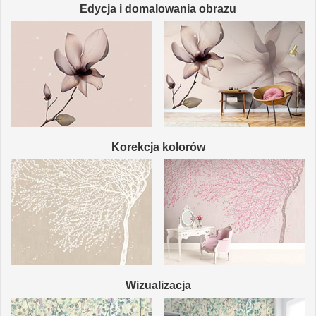
Edycja i domalowania obrazu
Korekcja kolorów
Wizualizacja