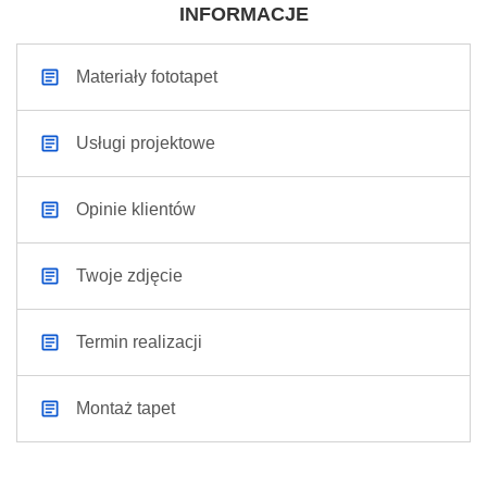
INFORMACJE
Materiały fototapet
Usługi projektowe
Opinie klientów
Twoje zdjęcie
Termin realizacji
Montaż tapet