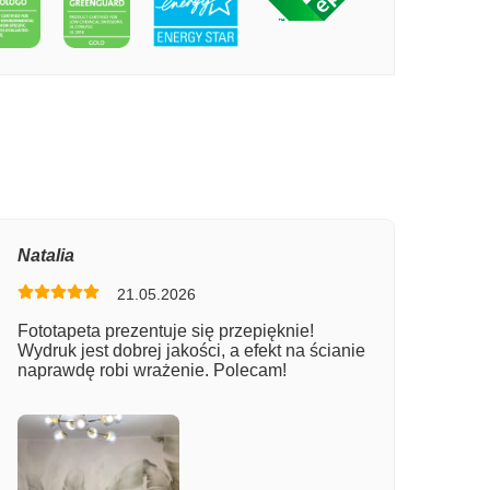
PECIE NIEBIESKIE JEZIORO
Natalia
21.05.2026
Fototapeta prezentuje się przepięknie!
Wydruk jest dobrej jakości, a efekt na ścianie
naprawdę robi wrażenie. Polecam!