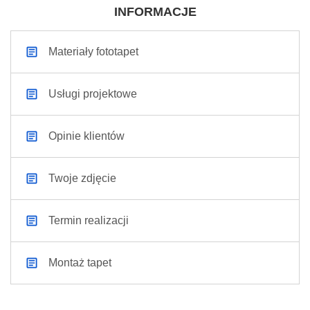
INFORMACJE
Materiały fototapet
Usługi projektowe
Opinie klientów
Twoje zdjęcie
Termin realizacji
Montaż tapet