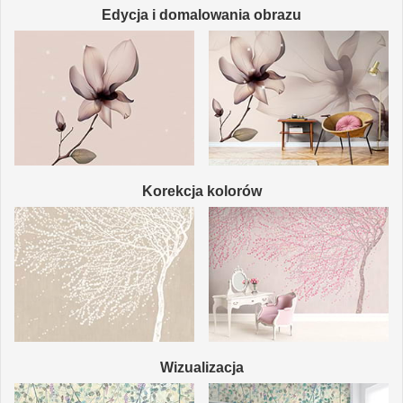
Edycja i domalowania obrazu
Korekcja kolorów
Wizualizacja