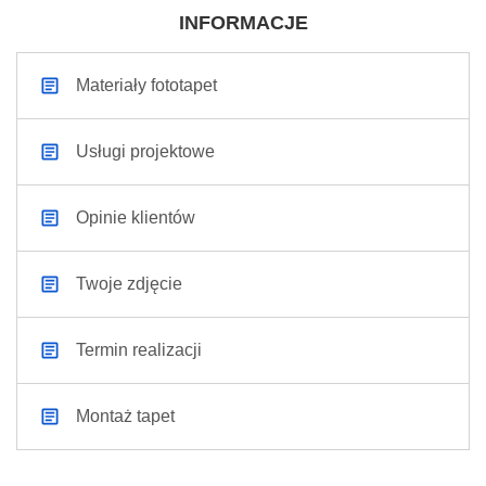
INFORMACJE
Materiały fototapet
Usługi projektowe
Opinie klientów
Twoje zdjęcie
Termin realizacji
Montaż tapet