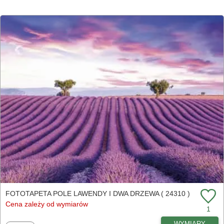
FOTOTAPETA POLE LAWENDY I DWA DRZEWA ( 24310 )
Cena zależy od wymiarów
1
WYMIARY