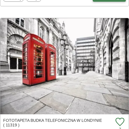
FOTOTAPETA BUDKA TELEFONICZNA W LONDYNIE
( 11319 )