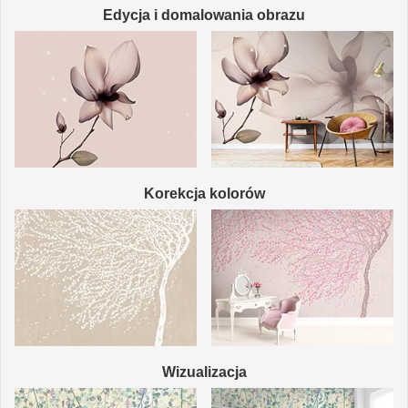
Edycja i domalowania obrazu
Korekcja kolorów
Wizualizacja