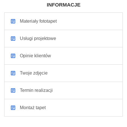
INFORMACJE
Materiały fototapet
Usługi projektowe
Opinie klientów
Twoje zdjęcie
Termin realizacji
Montaż tapet