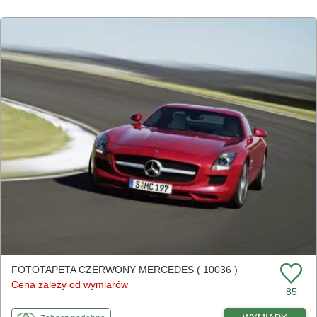
FOTOTAPETA CZERWONY MERCEDES ( 10036 )
Cena zależy od wymiarów
85