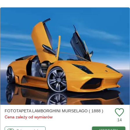
FOTOTAPETA LAMBORGHINI MURSELAGO ( 1888 )
Cena zależy od wymiarów
14