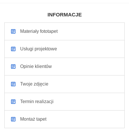
INFORMACJE
Materiały fototapet
Usługi projektowe
Opinie klientów
Twoje zdjęcie
Termin realizacji
Montaż tapet