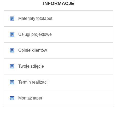
INFORMACJE
Materiały fototapet
Usługi projektowe
Opinie klientów
Twoje zdjęcie
Termin realizacji
Montaż tapet