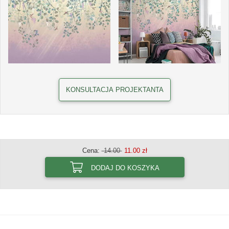
KONSULTACJA PROJEKTANTA
Cena:
14.00
11.00 zł
DODAJ DO KOSZYKA