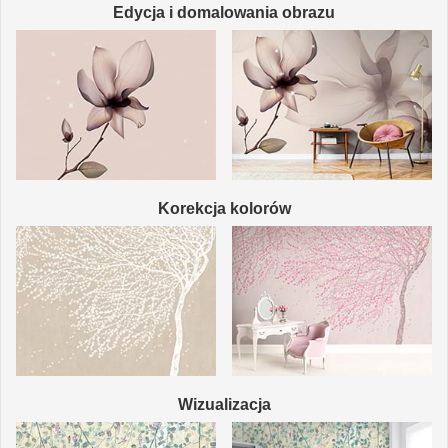
Edycja i domalowania obrazu
Korekcja kolorów
Wizualizacja