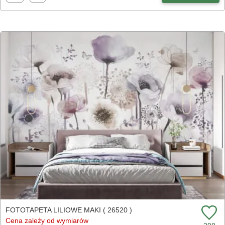
FOTOTAPETA LILIOWE MAKI ( 26520 )
Cena zależy od wymiarów