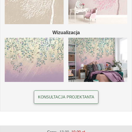
Wizualizacja
KONSULTACJA PROJEKTANTA