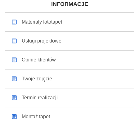
INFORMACJE
Materiały fototapet
Usługi projektowe
Opinie klientów
Twoje zdjęcie
Termin realizacji
Montaż tapet