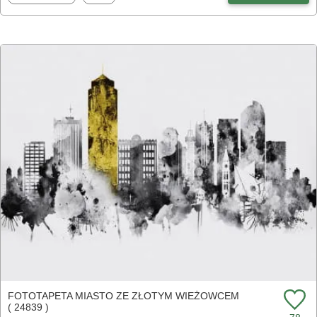
FOTOTAPETA MIASTO ZE ZŁOTYM WIEŻOWCEM
( 24839 )