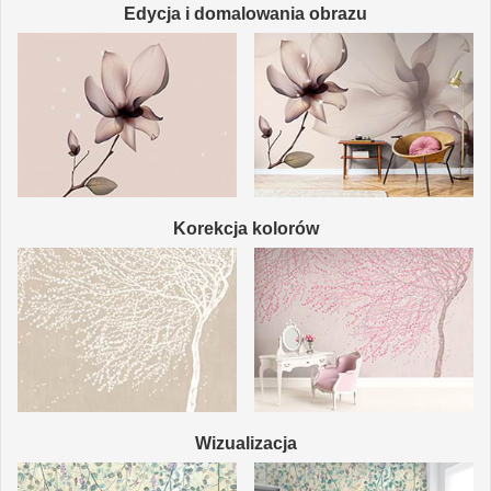
Edycja i domalowania obrazu
Korekcja kolorów
Wizualizacja