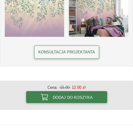
KONSULTACJA PROJEKTANTA
Cena:
15.00
12.00 zł
DODAJ DO KOSZYKA