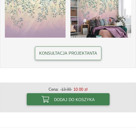
KONSULTACJA PROJEKTANTA
Cena:
13.00
10.00 zł
DODAJ DO KOSZYKA