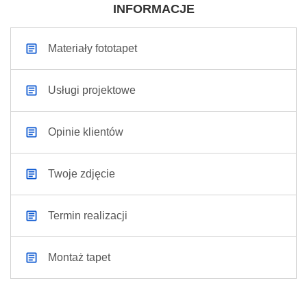
INFORMACJE
Materiały fototapet
Usługi projektowe
Opinie klientów
Twoje zdjęcie
Termin realizacji
Montaż tapet