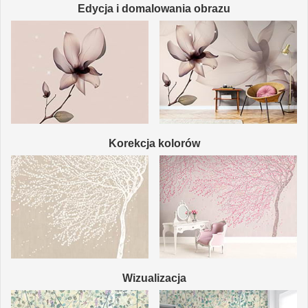
Edycja i domalowania obrazu
Korekcja kolorów
Wizualizacja