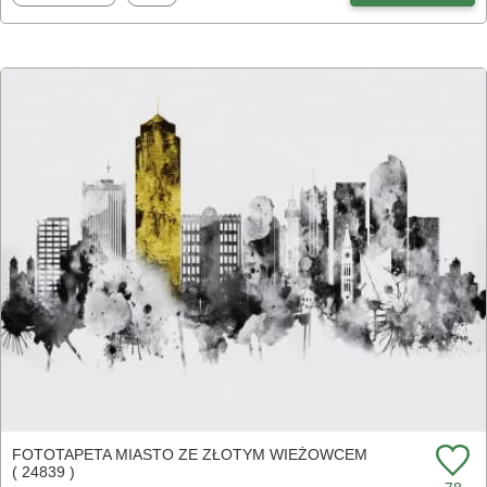
FOTOTAPETA MIASTO ZE ZŁOTYM WIEŻOWCEM
( 24839 )