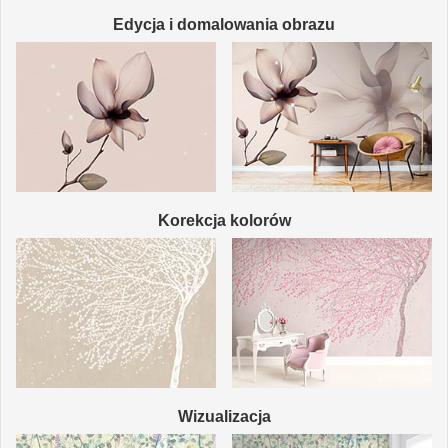
Edycja i domalowania obrazu
Korekcja kolorów
Wizualizacja