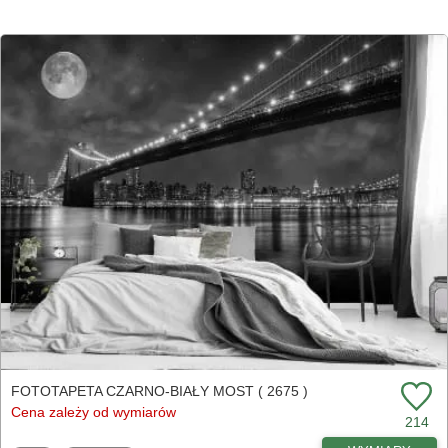
FOTOTAPETA CZARNO-BIAŁY MOST ( 2675 )
Cena zależy od wymiarów
214