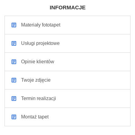
INFORMACJE
Materiały fototapet
Usługi projektowe
Opinie klientów
Twoje zdjęcie
Termin realizacji
Montaż tapet