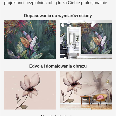
projektanci bezpłatnie zrobią to za Ciebie profesjonalnie.
Dopasowanie do wymiarów ściany
Edycja i domalowania obrazu