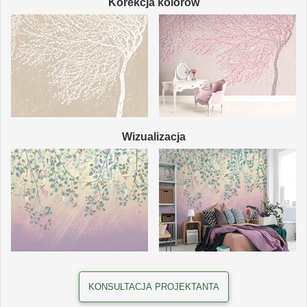
Korekcja kolorów
Wizualizacja
KONSULTACJA PROJEKTANTA