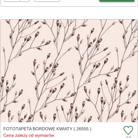
FOTOTAPETA BORDOWE KWIATY ( 26555 )
Cena zależy od wymiarów