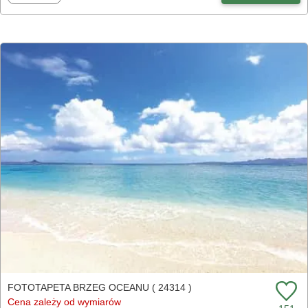
FOTOTAPETA BRZEG OCEANU ( 24314 )
Cena zależy od wymiarów