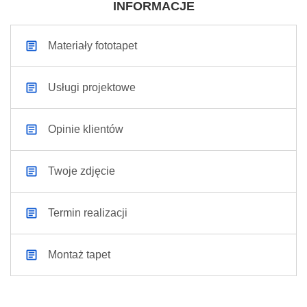
INFORMACJE
Materiały fototapet
Usługi projektowe
Opinie klientów
Twoje zdjęcie
Termin realizacji
Montaż tapet