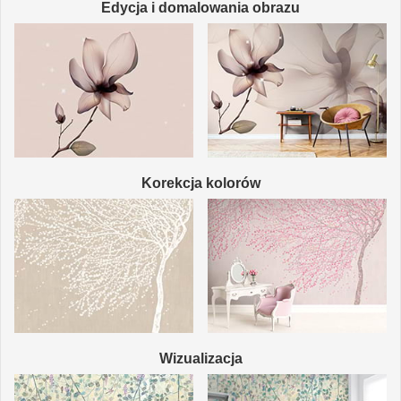
Edycja i domalowania obrazu
Korekcja kolorów
Wizualizacja