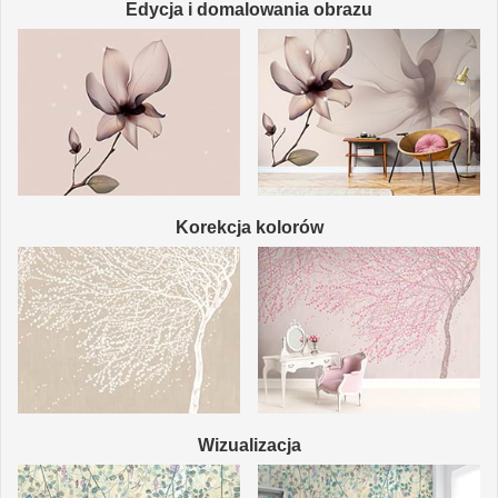
Edycja i domalowania obrazu
Korekcja kolorów
Wizualizacja