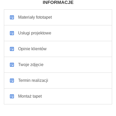
INFORMACJE
Materiały fototapet
Usługi projektowe
Opinie klientów
Twoje zdjęcie
Termin realizacji
Montaż tapet