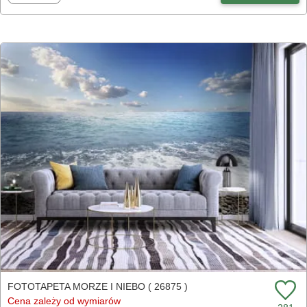
FOTOTAPETA MORZE I NIEBO ( 26875 )
Cena zależy od wymiarów