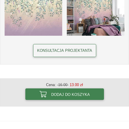
KONSULTACJA PROJEKTANTA
Cena:
16.00
13.00 zł
DODAJ DO KOSZYKA