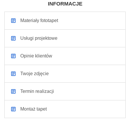
INFORMACJE
Materiały fototapet
Usługi projektowe
Opinie klientów
Twoje zdjęcie
Termin realizacji
Montaż tapet