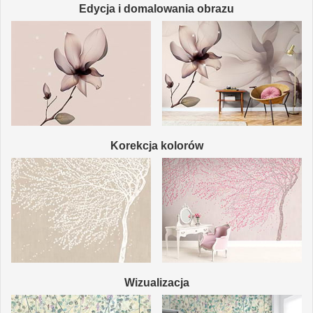
Edycja i domalowania obrazu
Korekcja kolorów
Wizualizacja