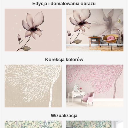
Edycja i domalowania obrazu
Korekcja kolorów
Wizualizacja