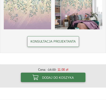
KONSULTACJA PROJEKTANTA
Cena:
14.00
11.00 zł
DODAJ DO KOSZYKA