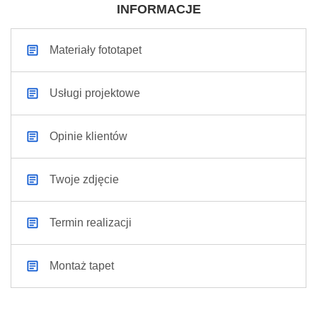
INFORMACJE
Materiały fototapet
Usługi projektowe
Opinie klientów
Twoje zdjęcie
Termin realizacji
Montaż tapet