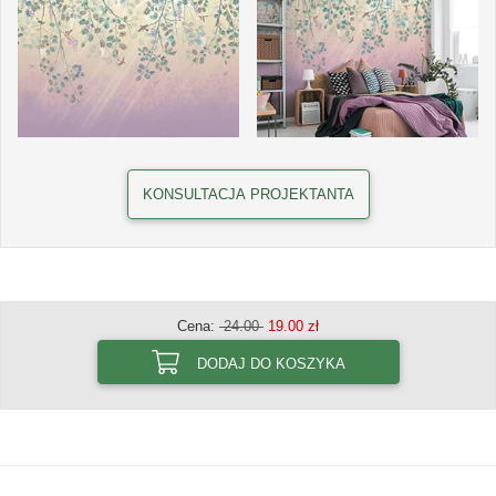
KONSULTACJA PROJEKTANTA
Cena:
24.00
19.00 zł
DODAJ DO KOSZYKA