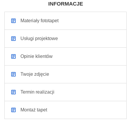
INFORMACJE
Materiały fototapet
Usługi projektowe
Opinie klientów
Twoje zdjęcie
Termin realizacji
Montaż tapet