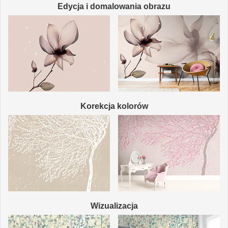
Edycja i domalowania obrazu
Korekcja kolorów
Wizualizacja