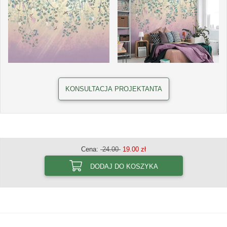
KONSULTACJA PROJEKTANTA
Cena:
24.00
19.00 zł
DODAJ DO KOSZYKA