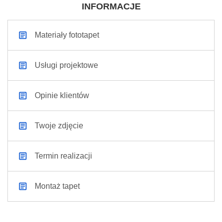
INFORMACJE
Materiały fototapet
Usługi projektowe
Opinie klientów
Twoje zdjęcie
Termin realizacji
Montaż tapet