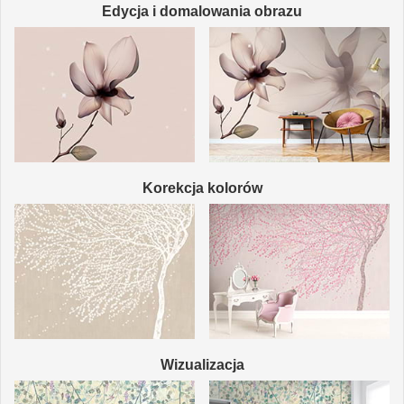
Edycja i domalowania obrazu
Korekcja kolorów
Wizualizacja